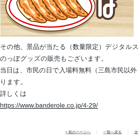
その他、景品が当たる（数量限定）デジタル
のっぽグッズの販売もございます。
当日は、市民の日で入場料無料（三島市民以外
ります。
詳しくは
https://www.banderole.co.jp/4-29/
< 前のページへ
一覧へ戻る
次