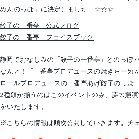
めんのっぽ」に決定しました ☆☆☆
餃子の一番亭 公式ブログ
餃子の一番亭 フェイスブック
静岡でおなじみの「餃子の一番亭」とのっぽ
なんと！「一番亭プロデュースの焼きらーめ
ロールプロデュースの一番亭あげ餃子のっぽ」
2種類が揃うのはこのイベントのみ、夢の競演
をいたします。
※こちらの情報は順次公開していきます。チ