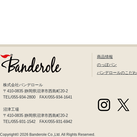
商品情報
のっぽパン
バンデロールのこだわ
株式会社バンデロール
〒410-0835 静岡県沼津市西島町20-2
TEL/055-934-2800 FAX/055-934-1641
沼津工場
〒410-0835 静岡県沼津市西島町20-2
TEL/055-931-1542 FAX/055-931-6942
Copyright© 2026
Banderole Co.,Ltd.
All Rights Reserved.