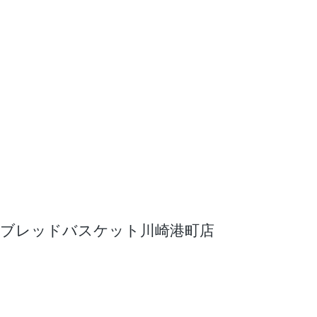
ブレッドバスケット川崎港町店