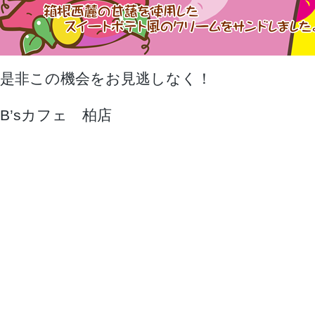
是非この機会をお見逃しなく！
B’sカフェ 柏店