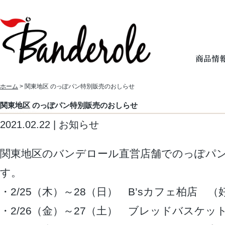
ホーム
> 関東地区 のっぽパン特別販売のおしらせ
関東地区 のっぽパン特別販売のおしらせ
2021.02.22 | お知らせ
関東地区のバンデロール直営店舗でのっぽパ
す。
・2/25（木）～28（日） B’sカフェ柏店 
・2/26（金）～27（土） ブレッドバスケッ