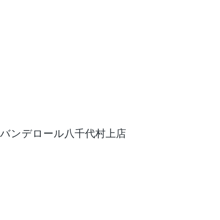
バンデロール八千代村上店