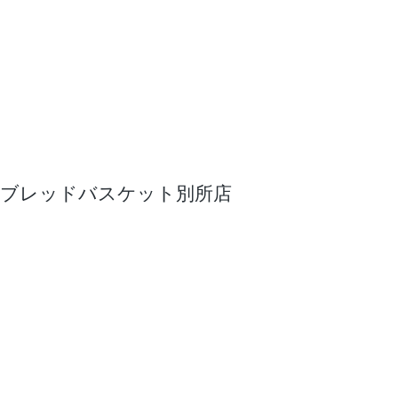
ブレッドバスケット別所店