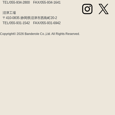
TEL/055-934-2800 FAX/055-934-1641
沼津工場
〒410-0835 静岡県沼津市西島町20-2
TEL/055-931-1542 FAX/055-931-6942
Copyright© 2026
Banderole Co.,Ltd.
All Rights Reserved.