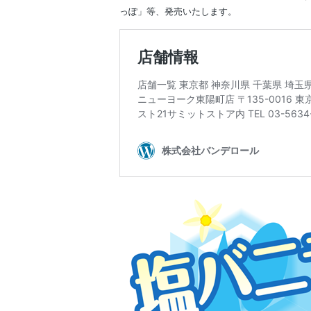
っぽ」等、発売いたします。