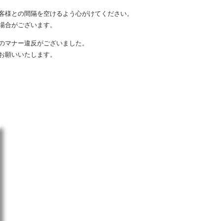
客様との間隔を空けるよう心がけてください。
場合がございます。
のマナー違反がございました。
お願いいたします。