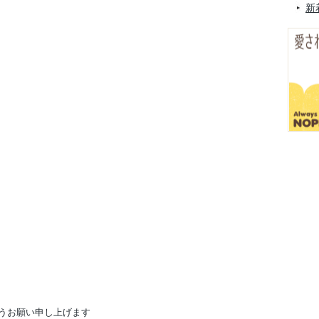
新
うお願い申し上げます