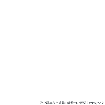
路上駐車など近隣の皆様のご迷惑をかけないよ