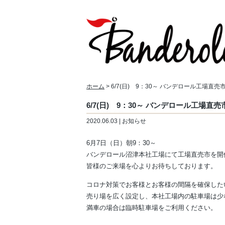
ホーム
> 6/7(日) 9：30～ バンデロール工場直売
6/7(日) 9：30～ バンデロール工場直
2020.06.03 | お知らせ
6月7日（日）朝9：30～
バンデロール沼津本社工場にて工場直売市を開
皆様のご来場を心よりお待ちしております。
コロナ対策でお客様とお客様の間隔を確保した
売り場を広く設定し、本社工場内の駐車場は少
満車の場合は臨時駐車場をご利用ください。