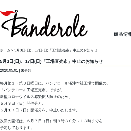
ホーム
> 5月3日(日)、17日(日)「工場直売市」中止のお知らせ
5月3日(日)、17日(日)「工場直売市」中止のお知らせ
2020.05.01 | 未分類
毎月第１・第３日曜日に、バンデロール沼津本社工場で開催の、
「バンデロール工場直売市」ですが、
新型コロナウイルス感染拡大防止のため、
５月３日（日）開催分と、
５月１７日（日）開催分を、中止いたします。
次回の開催は、６月７日（日）朝９時３０分～１３時までを
予定しております。