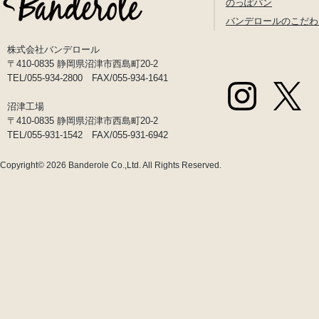
のっぽパン
バンデロールのこだわ
株式会社バンデロール
〒410-0835 静岡県沼津市西島町20-2
TEL/055-934-2800 FAX/055-934-1641
沼津工場
〒410-0835 静岡県沼津市西島町20-2
TEL/055-931-1542 FAX/055-931-6942
Copyright© 2026
Banderole Co.,Ltd.
All Rights Reserved.