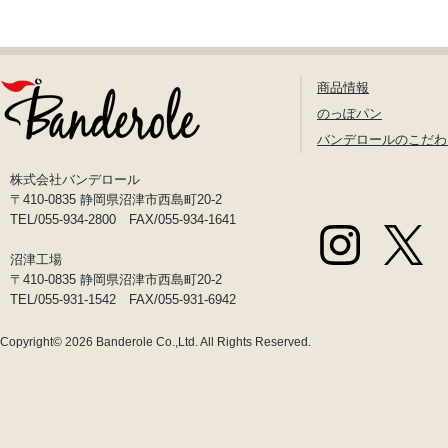
商品情報
のっぽパン
バンデロールのこだわ
株式会社バンデロール
〒410-0835 静岡県沼津市西島町20-2
TEL/055-934-2800 FAX/055-934-1641
沼津工場
〒410-0835 静岡県沼津市西島町20-2
TEL/055-931-1542 FAX/055-931-6942
Copyright© 2026
Banderole Co.,Ltd.
All Rights Reserved.