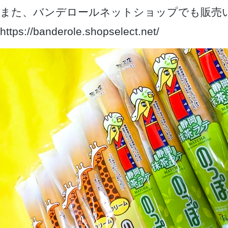
また、バンデロールネットショップでも販売
https://banderole.shopselect.net/