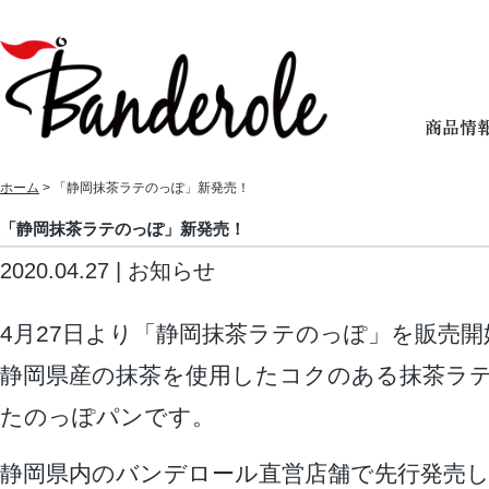
ホーム
> 「静岡抹茶ラテのっぽ」新発売！
「静岡抹茶ラテのっぽ」新発売！
2020.04.27 | お知らせ
4月27日より「静岡抹茶ラテのっぽ」を販売
静岡県産の抹茶を使用したコクのある抹茶ラ
たのっぽパンです。
静岡県内のバンデロール直営店舗で先行発売