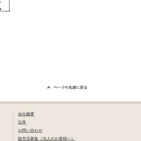
会社概要
沿革
お問い合わせ
販売店募集（法人のお客様へ）