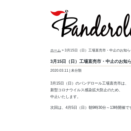
ホーム
> 3月15日（日）工場直売市・中止のお知ら
3月15日（日）工場直売市・中止のお知
2020.03.11 | 未分類
3月15日（日）のバンデロール工場直売市は、
新型コロナウイルス感染拡大防止のため、
中止いたします。
次回は、4月5日（日）朝9時30分～13時開催で