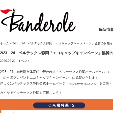
ホーム
> 2/23、24 ベルテックス静岡「エコキャップキャンペーン」協賛のお知
2/23、24 ベルテックス静岡「エコキャップキャンペーン」協賛
2020.02.21 | イベント
2/23、24 御殿場市体育館で行われる「ベルテックス静岡ホームゲーム」に
「のっぽプレゼントエコキャップキャンペーン」に協賛いたします。
詳しくはベルテックス静岡公式ホームページ（https://veltex.co.jp）をご
みんなでベルテックス静岡を応援しよう！