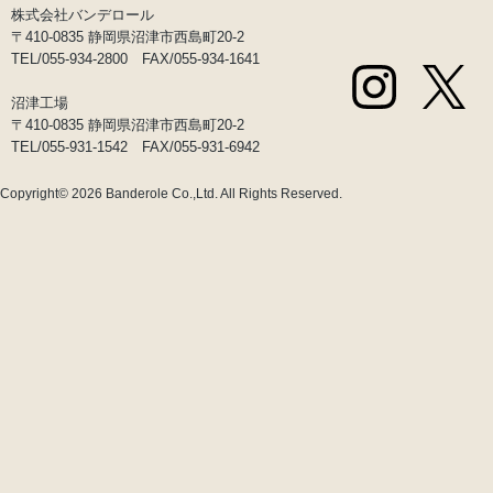
株式会社バンデロール
〒410-0835 静岡県沼津市西島町20-2
TEL/055-934-2800 FAX/055-934-1641
沼津工場
〒410-0835 静岡県沼津市西島町20-2
TEL/055-931-1542 FAX/055-931-6942
Copyright© 2026
Banderole Co.,Ltd.
All Rights Reserved.