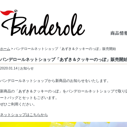
ホーム
> バンデロールネットショップ「あずき＆クッキーのっぽ」販売開始
バンデロールネットショップ「あずき＆クッキーのっぽ」販売開
2020.01.14 | お知らせ
バンデロールネットショップから新商品のお知らせをいたします。
新商品の「あずき＆クッキーのっぽ」をバンデロールネットショップで取り
ートバッグとセットもございます。
ぜひご利用ください。
ネットショップはこちらから