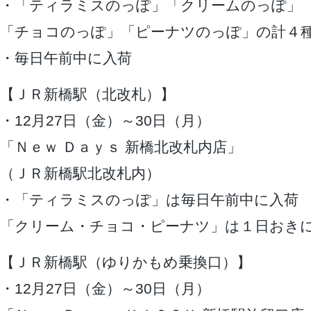
・「ティラミスのっぽ」「クリームのっぽ」
「チョコのっぽ」「ピーナツのっぽ」の計４
・毎日午前中に入荷
【ＪＲ新橋駅（北改札）】
・12月27日（金）～30日（月）
「Ｎｅｗ Ｄａｙｓ 新橋北改札内店」
（ＪＲ新橋駅北改札内）
・「ティラミスのっぽ」は毎日午前中に入荷
「クリーム・チョコ・ピーナツ」は１日おき
【ＪＲ新橋駅（ゆりかもめ乗換口）】
・12月27日（金）～30日（月）