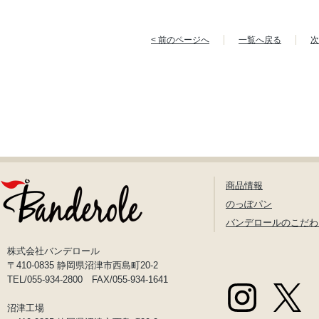
< 前のページへ
一覧へ戻る
次
商品情報
のっぽパン
バンデロールのこだわ
株式会社バンデロール
〒410-0835 静岡県沼津市西島町20-2
TEL/055-934-2800 FAX/055-934-1641
沼津工場