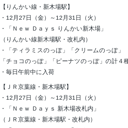
【りんかい線・新木場駅】
・12月27日（金）～12月31日（火）
・「Ｎｅｗ Ｄａｙｓ りんかい新木場」
（りんかい線新木場駅・改札内）
・「ティラミスのっぽ」「クリームのっぽ」
「チョコのっぽ」「ピーナツのっぽ」の計４
・毎日午前中に入荷
【ＪＲ京葉線・新木場駅】
・12月27日（金）～12月31日（火）
・「Ｎｅｗ Ｄａｙｓ 新木場改札内」
（ＪＲ京葉線・新木場駅・改札内）