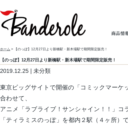
ホーム
> 【のっぽ】12月27日より新橋駅・新木場駅で期間限定販売！
【のっぽ】12月27日より新橋駅・新木場駅で期間限定販売！
2019.12.25 | 未分類
東京ビッグサイトで開催の「コミックマーケッ
合わせて、
アニメ「ラブライブ！サンシャイン！！」コ
「ティラミスのっぽ」を都内２駅（４ヶ所）