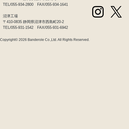
TEL/055-934-2800 FAX/055-934-1641
沼津工場
〒410-0835 静岡県沼津市西島町20-2
TEL/055-931-1542 FAX/055-931-6942
Copyright© 2026
Banderole Co.,Ltd.
All Rights Reserved.