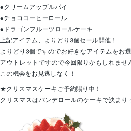
●クリームアップルパイ
●チョココーヒーロール
●ドラゴンフルーツロールケーキ
上記アイテム、よりどり3個セール開催！
よりどり3個ですのでお好きなアイテムをお
アウトレットですので今回限りかもしれませ
この機会をお見逃しなく！
★クリスマスケーキご予約賜り中！
クリスマスはバンデロールのケーキで決まり