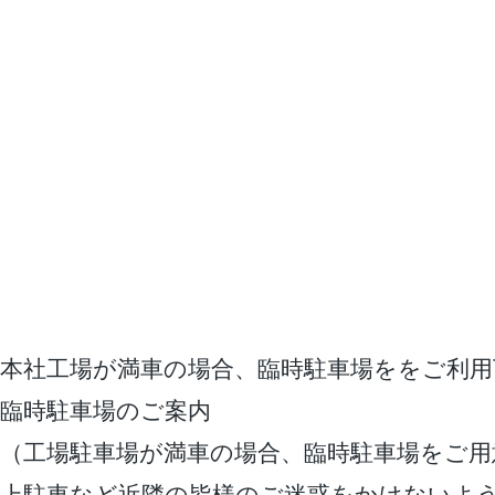
本社工場が満車の場合、臨時駐車場ををご利用
臨時駐車場のご案内
（工場駐車場が満車の場合、臨時駐車場をご用