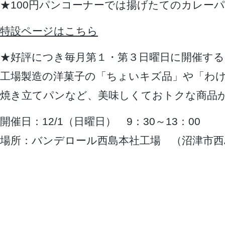
★100円パンコーナーでは揚げたてのカレー
特設ページはこちら
★好評につき毎月第１・第３日曜日に開催す
工場製造の洋菓子の「ちょいキズ品」や「わ
焼き立てパンなど、美味しくておトクな商品
開催日：12/1（日曜日） 9：30～13：00
場所：バンデロール西島本社工場 （沼津市西島