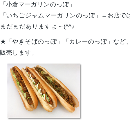
「小倉マーガリンのっぽ」
「いちごジャムマーガリンのっぽ」←お店で
まだまだありますよ～(^^♪
★「やきそばのっぽ」「カレーのっぽ」など
販売します。