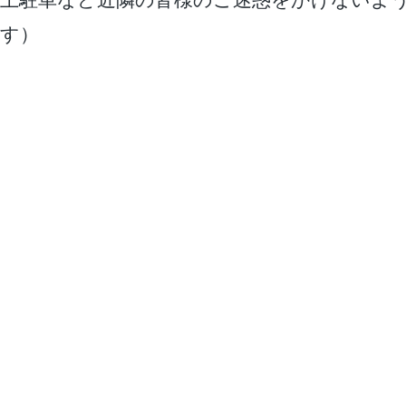
上駐車など近隣の皆様のご迷惑をかけないよ
す）