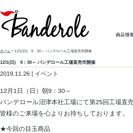
ホーム
> 12/1(日) 9：30～ バンデロール工場直売市開催
12/1(日) 9：30～ バンデロール工場直売市開催
2019.11.26 | イベント
12月1日（日）朝9：30～
バンデロール沼津本社工場にて第25回工場直
皆様のご来場を心よりお待ちしております。
★今回の目玉商品