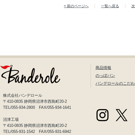
< 前のページへ
一覧へ戻る
次
商品情報
のっぽパン
バンデロールのこだわ
株式会社バンデロール
〒410-0835 静岡県沼津市西島町20-2
TEL/055-934-2800 FAX/055-934-1641
沼津工場
〒410-0835 静岡県沼津市西島町20-2
TEL/055-931-1542 FAX/055-931-6942