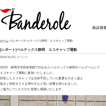
ホーム
> [レポート]ベルテックス静岡 エコキャップ運動
[レポート]ベルテックス静岡 エコキャップ運動
2019.10.25 | イベント
10/20 静岡市市民体育館で行われたベルテックス静岡ホームゲームにて
エコキャップ運動に参加いたしました。
回収したエコキャップは当初予定していた数量を大きく超え
急きょ回収ＢＯＸを増やすなど良い反響を得られました。
ご協力していただけた皆様に感謝いたします。