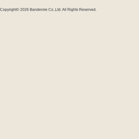
Copyright© 2026
Banderole Co.,Ltd.
All Rights Reserved.