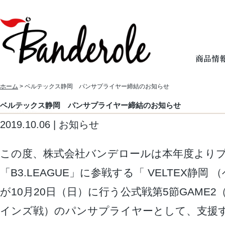
ホーム
> ベルテックス静岡 パンサプライヤー締結のお知らせ
ベルテックス静岡 パンサプライヤー締結のお知らせ
2019.10.06 | お知らせ
この度、株式会社バンデロールは本年度より
「B3.LEAGUE」に参戦する「 VELTEX静
が10月20日（日）に行う公式戦第5節GAME
インズ戦）のパンサプライヤーとして、支援