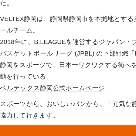
た。
VELTEX静岡は、静岡県静岡市を本拠地とす
ールチーム。
2018年に、B.LEAGUEを運営するジャパン
バスケットボールリーグ (JPBL) の下部組織
静岡をスポーツで、日本一ワクワクする街へ
動を行っている。
ベルテックス静岡公式ホームページ
スポーツから、おいしいパンから、「元気な
協力して行きます。