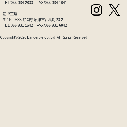
TEL/055-934-2800 FAX/055-934-1641
沼津工場
〒410-0835 静岡県沼津市西島町20-2
TEL/055-931-1542 FAX/055-931-6942
Copyright© 2026
Banderole Co.,Ltd.
All Rights Reserved.