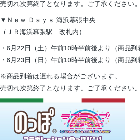
売切れ次第終了となります。ご了承ください
▼Ｎｅｗ Ｄａｙｓ 海浜幕張中央
（ＪＲ海浜幕張駅 改札内）
・6月22日（土）午前10時半前後より（商品到
・6月23日（日）午前10時半前後より（商品到
※商品到着は遅れる場合がございます。
売切れ次第終了となります。ご了承ください