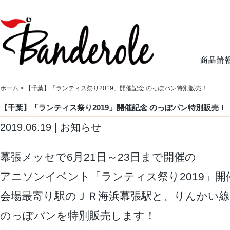
ホーム
> 【千葉】「ランティス祭り2019」開催記念 のっぽパン特別販売！
【千葉】「ランティス祭り2019」開催記念 のっぽパン特別販売！
2019.06.19 | お知らせ
幕張メッセで6月21日～23日まで開催の
アニソンイベント「ランティス祭り2019」
会場最寄り駅のＪＲ海浜幕張駅と、りんかい線
のっぽパンを特別販売します！