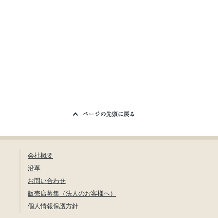
会社概要
沿革
お問い合わせ
販売店募集（法人のお客様へ）
個人情報保護方針