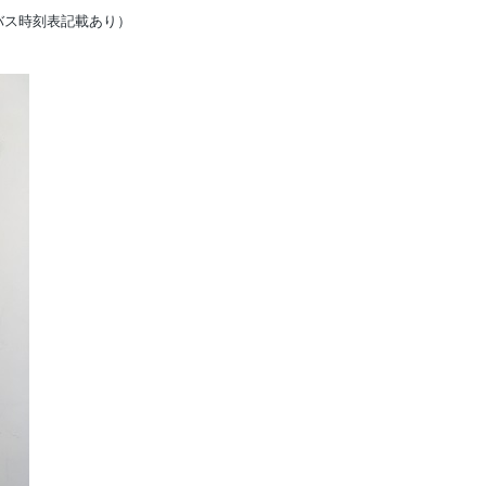
バス時刻表記載あり）