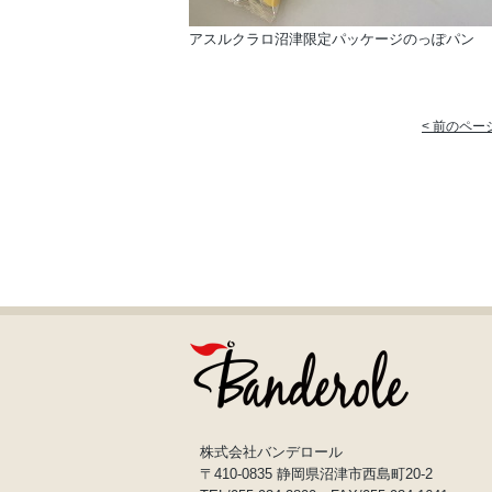
アスルクラロ沼津限定パッケージのっぽパン
< 前のペー
株式会社バンデロール
〒410-0835 静岡県沼津市西島町20-2