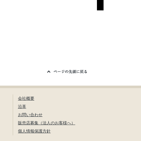
会社概要
沿革
お問い合わせ
販売店募集（法人のお客様へ）
個人情報保護方針