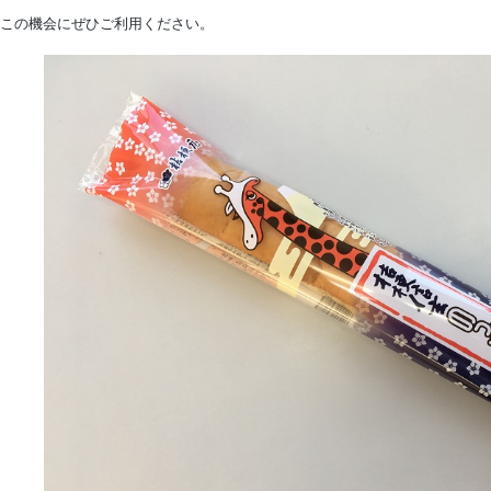
この機会にぜひご利用ください。