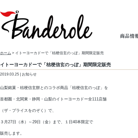
ホーム
> イトーヨーカドーで「桔梗信玄のっぽ」期間限定販売
イトーヨーカドーで「桔梗信玄のっぽ」期間限定販売
2019.03.25 | お知らせ
山梨銘菓・桔梗信玄餅とのコラボ商品「桔梗信玄のっぽ」を
首都圏・北関東・静岡・山梨のイトーヨーカドー全111店舗
（ザ・プライスをのぞく）で、
３月27日（水）～29日（金）まで、１日40本限定で
販売します。