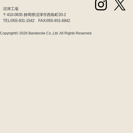
沼津工場
〒410-0835 静岡県沼津市西島町20-2
TEL/055-931-1542 FAX/055-931-6942
Copyright© 2026
Banderole Co.,Ltd.
All Rights Reserved.