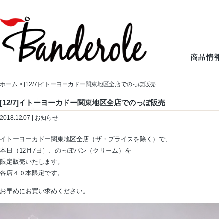
ホーム
> [12/7]イトーヨーカドー関東地区全店でのっぽ販売
[12/7]イトーヨーカドー関東地区全店でのっぽ販売
2018.12.07 | お知らせ
イトーヨーカドー関東地区全店（ザ・プライスを除く）で、
本日（12月7日）、のっぽパン（クリーム）を
限定販売いたします。
各店４０本限定です。
お早めにお買い求めください。