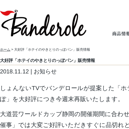
ホーム
> 大好評「ホテイのやきとりのっぽパン」販売情報
大好評「ホテイのやきとりのっぽパン」販売情報
2018.11.12 | お知らせ
しょんないTVでバンデロールが提案した「ホ
ぽ」を大好評につき今週末再販いたします。
大道芸ワールドカップ静岡の開催期間に合わせ
催事」では大変ご好評いただきすぐに品切れ