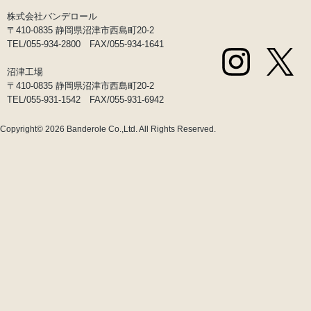
株式会社バンデロール
〒410-0835 静岡県沼津市西島町20-2
TEL/055-934-2800 FAX/055-934-1641
沼津工場
〒410-0835 静岡県沼津市西島町20-2
TEL/055-931-1542 FAX/055-931-6942
Copyright© 2026
Banderole Co.,Ltd.
All Rights Reserved.