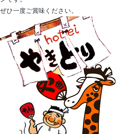
ぜひ一度ご賞味ください。