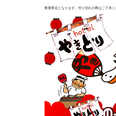
数量限定となります。売り切れの際はご了承く