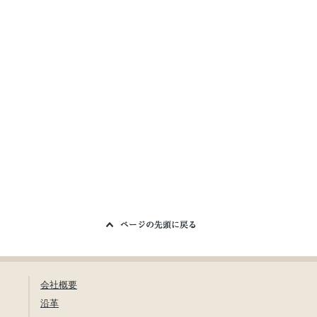
会社概要
沿革