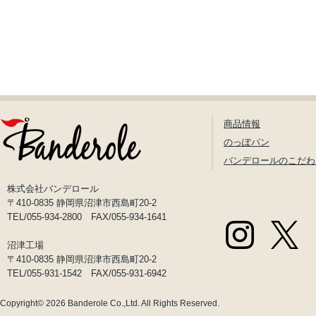
商品情報
のっぽパン
バンデロールのこだわ
株式会社バンデロール
〒410-0835 静岡県沼津市西島町20-2
TEL/055-934-2800 FAX/055-934-1641
沼津工場
〒410-0835 静岡県沼津市西島町20-2
TEL/055-931-1542 FAX/055-931-6942
Copyright© 2026
Banderole Co.,Ltd.
All Rights Reserved.