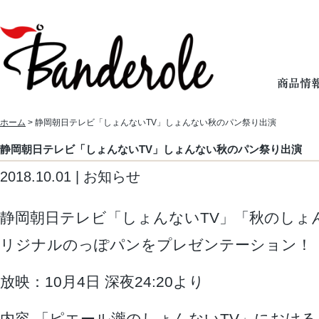
ホーム
> 静岡朝日テレビ「しょんないTV」しょんない秋のパン祭り出演
静岡朝日テレビ「しょんないTV」しょんない秋のパン祭り出演
2018.10.01 | お知らせ
静岡朝日テレビ「しょんないTV」「秋のしょ
リジナルのっぽパンをプレゼンテーション！
放映：10月4日 深夜24:20より