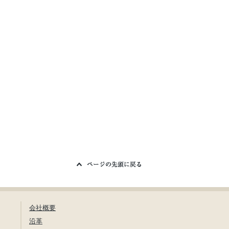
会社概要
沿革