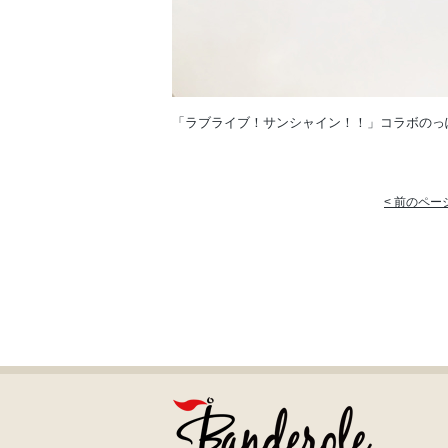
「ラブライブ！サンシャイン！！」コラボのっ
< 前のペー