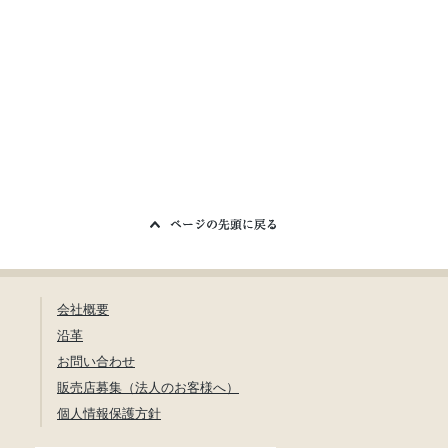
会社概要
沿革
お問い合わせ
販売店募集（法人のお客様へ）
個人情報保護方針