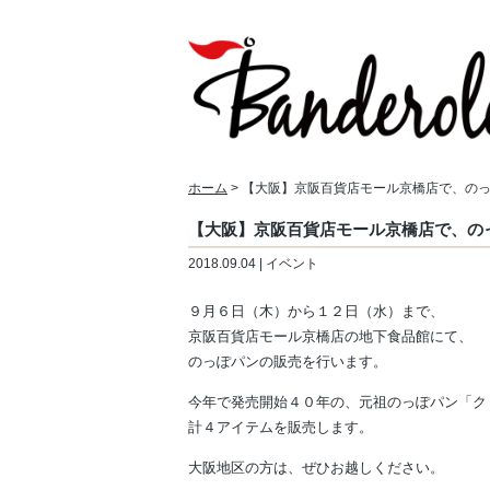
ホーム
> 【大阪】京阪百貨店モール京橋店で、の
【大阪】京阪百貨店モール京橋店で、の
2018.09.04 | イベント
９月６日（木）から１２日（水）まで、
京阪百貨店モール京橋店の地下食品館にて、
のっぽパンの販売を行います。
今年で発売開始４０年の、元祖のっぽパン「ク
計４アイテムを販売します。
大阪地区の方は、ぜひお越しください。