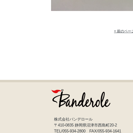
< 前のペー
株式会社バンデロール
〒410-0835 静岡県沼津市西島町20-2
TEL/055-934-2800 FAX/055-934-1641