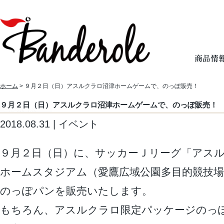
ホーム
> ９月２日（日）アスルクラロ沼津ホームゲームで、のっぽ販売！
９月２日（日）アスルクラロ沼津ホームゲームで、のっぽ販売！
2018.08.31 | イベント
９月２日（日）に、サッカーＪリーグ「アス
ホームスタジアム（愛鷹広域公園多目的競技
のっぽパンを販売いたします。
もちろん、アスルクラロ限定パッケージのっ