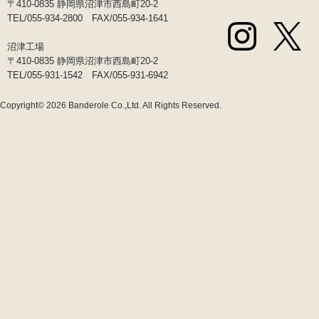
〒410-0835 静岡県沼津市西島町20-2
TEL/055-934-2800 FAX/055-934-1641
沼津工場
〒410-0835 静岡県沼津市西島町20-2
TEL/055-931-1542 FAX/055-931-6942
Copyright© 2026
Banderole Co.,Ltd.
All Rights Reserved.