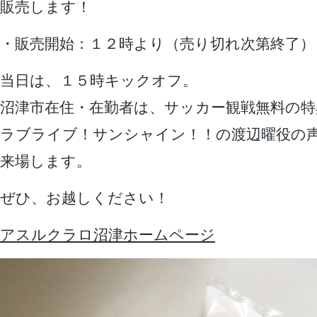
販売します！
・販売開始：１２時より（売り切れ次第終了）
当日は、１５時キックオフ。
沼津市在住・在勤者は、サッカー観戦無料の特
ラブライブ！サンシャイン！！の渡辺曜役の
来場します。
ぜひ、お越しください！
アスルクラロ沼津ホームページ