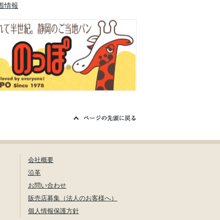
着情報
会社概要
沿革
お問い合わせ
販売店募集（法人のお客様へ）
個人情報保護方針