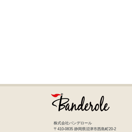
株式会社バンデロール
〒410-0835 静岡県沼津市西島町20-2