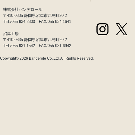
株式会社バンデロール
〒410-0835 静岡県沼津市西島町20-2
TEL/055-934-2800 FAX/055-934-1641
沼津工場
〒410-0835 静岡県沼津市西島町20-2
TEL/055-931-1542 FAX/055-931-6942
Copyright© 2026
Banderole Co.,Ltd.
All Rights Reserved.