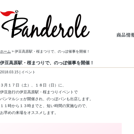
ホーム
> 伊豆高原駅・桜まつりで、のっぽ催事を開催！
伊豆高原駅・桜まつりで、のっぽ催事を開催！
2018.03.15 | イベント
３月１７日（土）、１８日（日）に、
伊豆急行の伊豆高原駅・桜まつりイベントで
パンマルシェが開催され、のっぽパンも出店します。
１１時から１３時までと、短い時間の実施なので、
お早めの来場をオススメします。