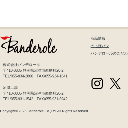
商品情報
のっぽパン
バンデロールのこだわ
株式会社バンデロール
〒410-0835 静岡県沼津市西島町20-2
TEL/055-934-2800 FAX/055-934-1641
沼津工場
〒410-0835 静岡県沼津市西島町20-2
TEL/055-931-1542 FAX/055-931-6942
Copyright© 2026
Banderole Co.,Ltd.
All Rights Reserved.