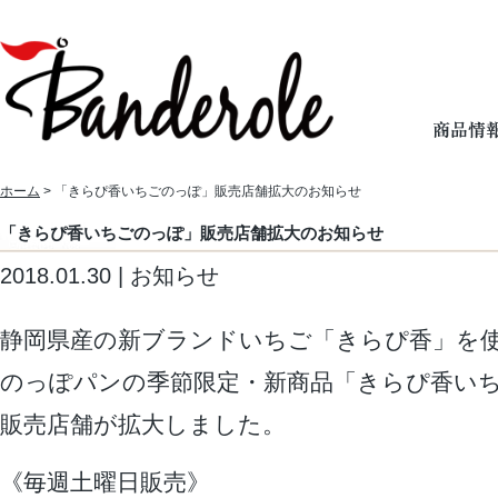
ホーム
> 「きらぴ香いちごのっぽ」販売店舗拡大のお知らせ
「きらぴ香いちごのっぽ」販売店舗拡大のお知らせ
2018.01.30 | お知らせ
静岡県産の新ブランドいちご「きらぴ香」を
のっぽパンの季節限定・新商品「きらぴ香い
販売店舗が拡大しました。
《毎週土曜日販売》