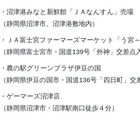
・沼津港みなと新鮮館「ＪＡなんすん」売場
（静岡県沼津市、沼津港敷地内）
・ＪＡ富士宮ファーマーズマーケット「う宮
（静岡県富士宮市・国道139号「外神」交差点
・農の駅グリーンプラザ伊豆の国
（静岡県伊豆の国市・国道136号「四日町」交
・ゲーマーズ沼津店
（静岡県沼津市・沼津駅南口徒歩４分）