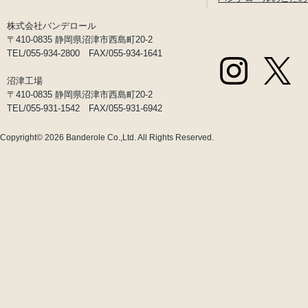
株式会社バンデロール
〒410-0835 静岡県沼津市西島町20-2
TEL/055-934-2800 FAX/055-934-1641
沼津工場
〒410-0835 静岡県沼津市西島町20-2
TEL/055-931-1542 FAX/055-931-6942
Copyright© 2026
Banderole Co.,Ltd.
All Rights Reserved.