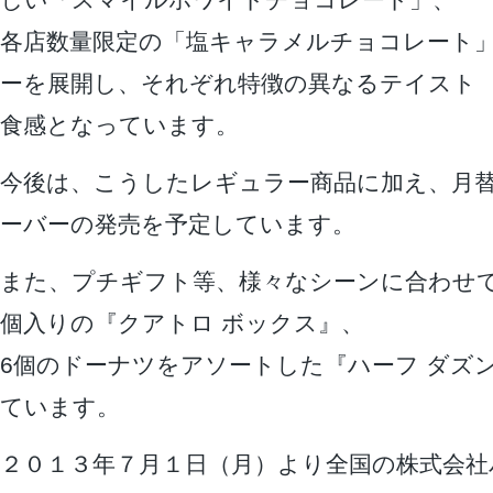
しい「スマイルホワイトチョコレート」、
各店数量限定の「塩キャラメルチョコレート
ーを展開し、それぞれ特徴の異なるテイスト
食感となっています。
今後は、こうしたレギュラー商品に加え、月
ーバーの発売を予定しています。
また、プチギフト等、様々なシーンに合わせ
個入りの『クアトロ ボックス』、
6個のドーナツをアソートした『ハーフ ダズ
ています。
２０１３年７月１日（月）より全国の株式会社