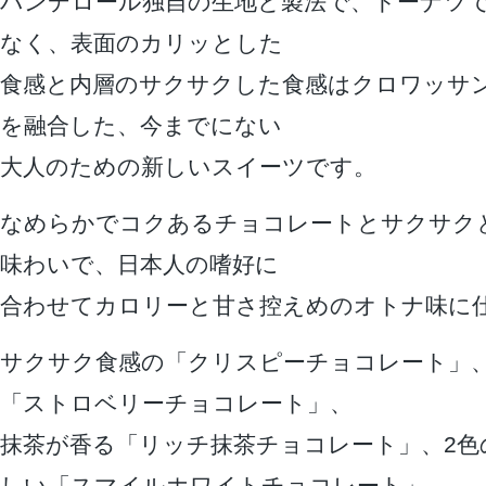
バンデロール独自の生地と製法で、ドーナツ
なく、表面のカリッとした
食感と内層のサクサクした食感はクロワッサ
を融合した、今までにない
大人のための新しいスイーツです。
なめらかでコクあるチョコレートとサクサク
味わいで、日本人の嗜好に
合わせてカロリーと甘さ控えめのオトナ味に
サクサク食感の「クリスピーチョコレート」
「ストロベリーチョコレート」、
抹茶が香る「リッチ抹茶チョコレート」、2色