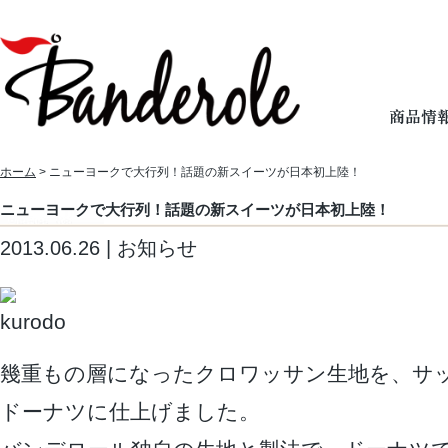
ホーム
> ニューヨークで大行列！話題の新スイーツが日本初上陸！
ニューヨークで大行列！話題の新スイーツが日本初上陸！
2013.06.26 | お知らせ
幾重もの層になったクロワッサン生地を、サ
ドーナツに仕上げました。