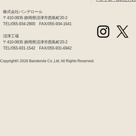
株式会社バンデロール
〒410-0835 静岡県沼津市西島町20-2
TEL/055-934-2800 FAX/055-934-1641
沼津工場
〒410-0835 静岡県沼津市西島町20-2
TEL/055-931-1542 FAX/055-931-6942
Copyright© 2026
Banderole Co.,Ltd.
All Rights Reserved.