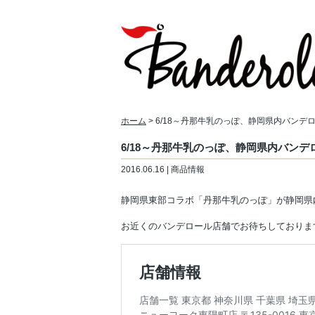
ホーム
> 6/18～丹那牛乳のっぽ、静岡県内バンデ
6/18～丹那牛乳のっぽ、静岡県内バン
2016.06.16 | 商品情報
静岡県東部コラボ「丹那牛乳のっぽ」が静岡県
お近くのバンデロール店舗でお待ちしておりま