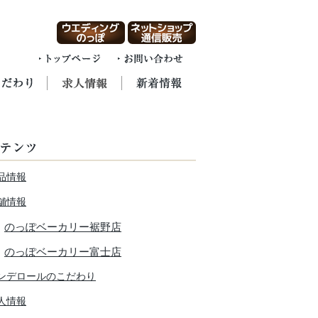
品情報
舗情報
のっぽベーカリー裾野店
のっぽベーカリー富士店
ンデロールのこだわり
人情報