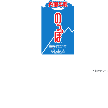
< 前のペー