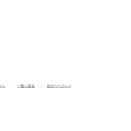
ジへ
一覧へ戻る
次のページへ >