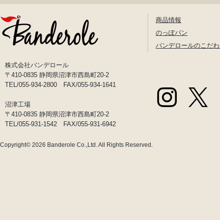
商品情報
のっぽパン
バンデロールのこだわ
株式会社バンデロール
〒410-0835 静岡県沼津市西島町20-2
TEL/055-934-2800 FAX/055-934-1641
沼津工場
〒410-0835 静岡県沼津市西島町20-2
TEL/055-931-1542 FAX/055-931-6942
Copyright© 2026
Banderole Co.,Ltd.
All Rights Reserved.