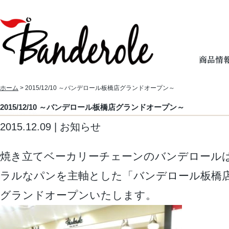
ホーム
> 2015/12/10 ～バンデロール板橋店グランドオープン～
2015/12/10 ～バンデロール板橋店グランドオープン～
2015.12.09 | お知らせ
焼き立てベーカリーチェーンのバンデロール
ラルなパンを主軸とした「バンデロール板橋店」を
グランドオープンいたします。