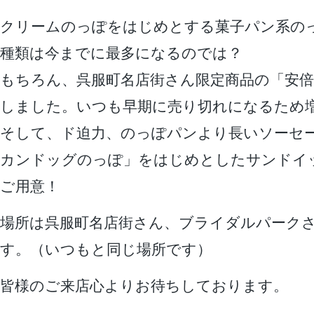
クリームのっぽをはじめとする菓子パン系のっ
種類は今までに最多になるのでは？
もちろん、呉服町名店街さん限定商品の「安
しました。いつも早期に売り切れになるため
そして、ド迫力、のっぽパンより長いソーセ
カンドッグのっぽ」をはじめとしたサンドイ
ご用意！
場所は呉服町名店街さん、ブライダルパーク
す。（いつもと同じ場所です）
皆様のご来店心よりお待ちしております。