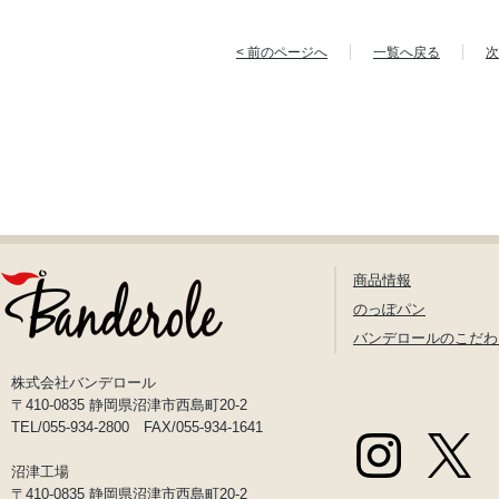
< 前のページへ
一覧へ戻る
次
商品情報
のっぽパン
バンデロールのこだわ
株式会社バンデロール
〒410-0835 静岡県沼津市西島町20-2
TEL/055-934-2800 FAX/055-934-1641
沼津工場
〒410-0835 静岡県沼津市西島町20-2