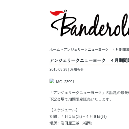
ホーム
> アンジェリークニューヨーク ４月期間
アンジェリークニューヨーク ４月期間
2015.03.28 | お知らせ
「アンジェリークニューヨーク」の話題の最先
下記会場で期間限定販売いたします。
【スケジュール】
期間：４月１日(水)～４月６日(月)
場所：岩田屋三越（福岡）