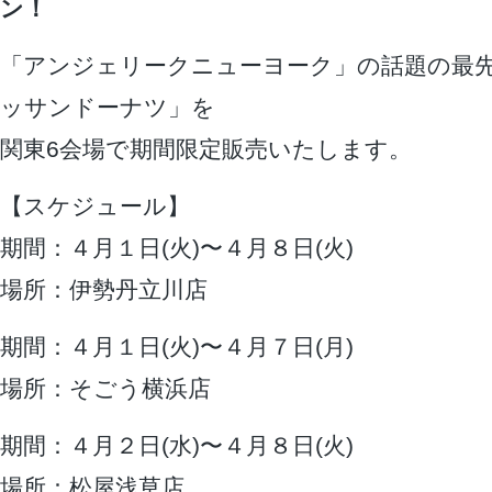
ン！
「アンジェリークニューヨーク」の話題の最
ッサンドーナツ」を
関東6会場で期間限定販売いたします。
【スケジュール】
期間：４月１日(火)〜４月８日(火)
場所：伊勢丹立川店
期間：４月１日(火)〜４月７日(月)
場所：そごう横浜店
期間：４月２日(水)〜４月８日(火)
場所：松屋浅草店