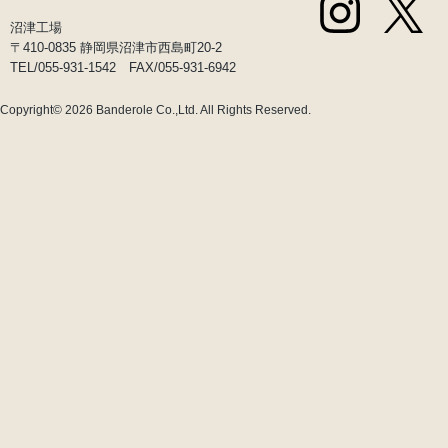
沼津工場
〒410-0835 静岡県沼津市西島町20-2
TEL/055-931-1542 FAX/055-931-6942
Copyright© 2026
Banderole Co.,Ltd.
All Rights Reserved.