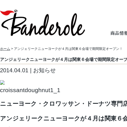
ホーム
> アンジェリークニューヨークが４月は関東６会場で期間限定オープン！
アンジェリークニューヨークが４月は関東６会場で期間限定オー
2014.04.01 | お知らせ
ニューヨーク・クロワッサン・ドーナツ専門
アンジェリークニューヨークが４月は関東６