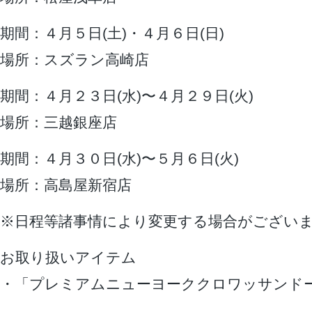
期間：４月５日(土)・４月６日(日)
場所：スズラン高崎店
期間：４月２３日(水)〜４月２９日(火)
場所：三越銀座店
期間：４月３０日(水)〜５月６日(火)
場所：高島屋新宿店
※日程等諸事情により変更する場合がござい
お取り扱いアイテム
・「プレミアムニューヨーククロワッサンド